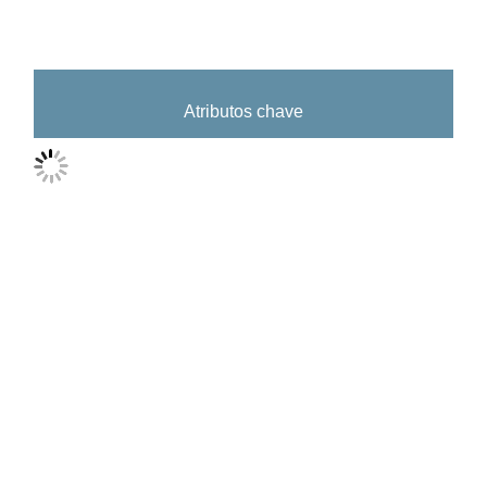
Atributos chave