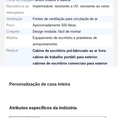
Resistência às
Impermeável, resistente a UV, resistente ao vento
intempéries
Ventilação
Fontes de ventilação para circulação de ar
Peso
Aproximadamente 500 libras.
Conjunto
Design modular, fácil de montar
Mobília
Equipamento de escritório e prateleiras de
armazenamento
Realçar:
,
Cabine de escritório pré-fabricado ao ar livre
,
cabine de trabalho portátil para exterior
cabines de escritório comerciais para exterior
Personalização de casa inteira
Atributos específicos da indústria