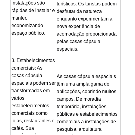
instalações são 
turísticos. Os turistas podem 
rápidas de instalar e 
desfrutar da natureza 
manter, 
enquanto experimentam a 
economizando 
nova experiência de 
espaço público.
acomodação proporcionada 
pelas casas cápsula 
espaciais.
3. Estabelecimentos 
comerciais: As 
casas cápsula 
As casas cápsula espaciais 
espaciais podem ser 
têm uma ampla gama de 
transformadas em 
aplicações, cobrindo muitos 
vários 
campos. De moradia 
estabelecimentos 
temporária, instalações 
comerciais como 
públicas e estabelecimentos 
lojas, restaurantes e 
comerciais a instalações de 
cafés. Sua 
pesquisa, arquitetura 