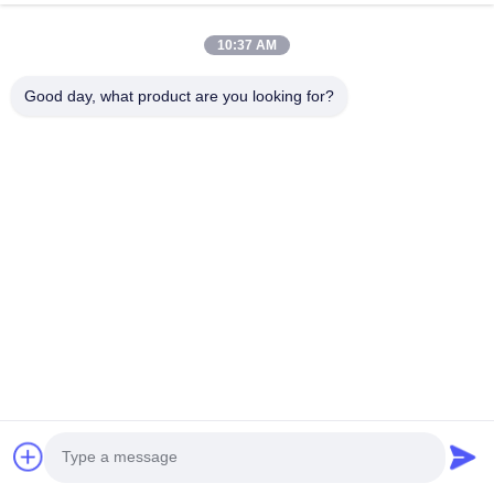
10:37 AM
Good day, what product are you looking for?
Personalização de casa inteira