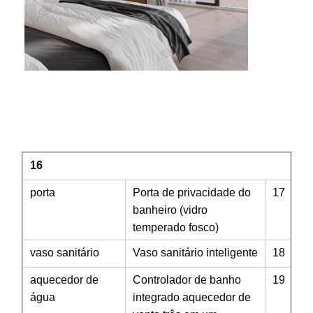
16
porta
Porta de privacidade do
17
banheiro (vidro
temperado fosco)
vaso sanitário
Vaso sanitário inteligente
18
aquecedor de
Controlador de banho
19
água
integrado aquecedor de