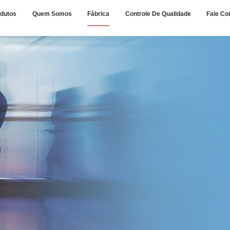
dutos
Quem Somos
Fábrica
Controle De Qualidade
Fale Co