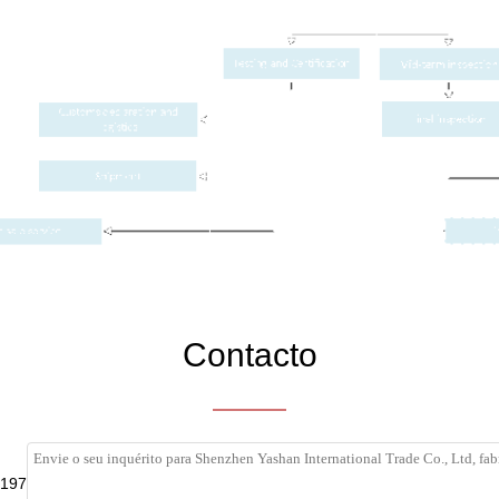
Contacto
197