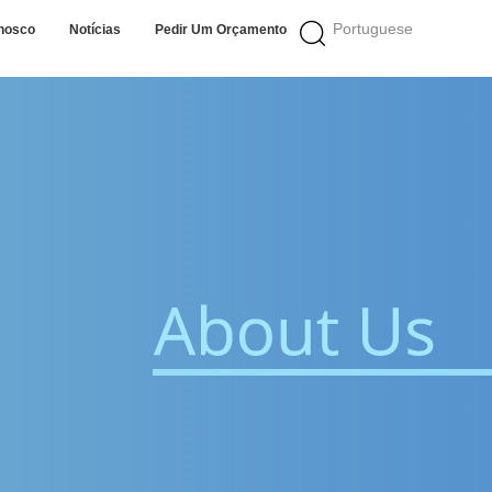
Portuguese
nosco
Notícias
Pedir Um Orçamento