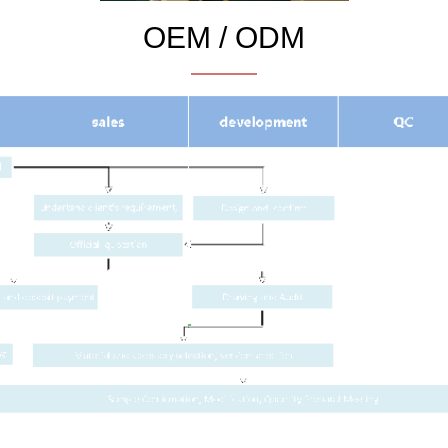
OEM / ODM