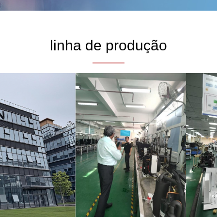
linha de produção