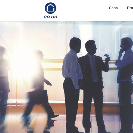
Casa
Pro