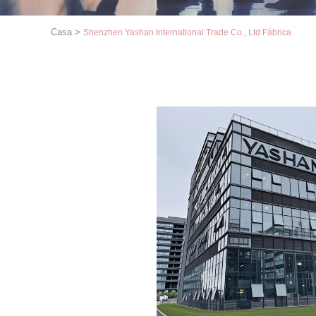
Casa
>
Shenzhen Yashan International Trade Co., Ltd Fábrica