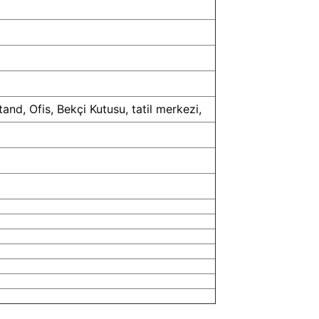
tand, Ofis, Bekçi Kutusu, tatil merkezi,