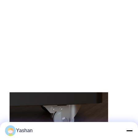
Yashan