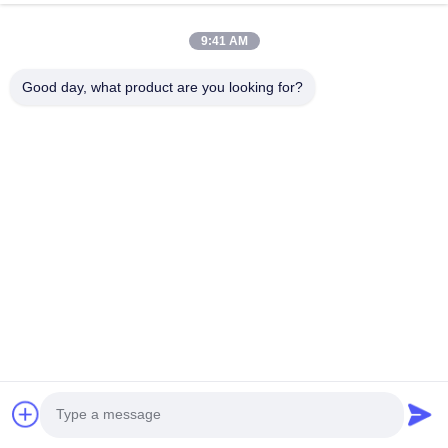
9:41 AM
Good day, what product are you looking for?