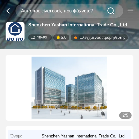
Shenzhen Yashan International Trade Co., Ltd
12
5.0
Ελεγχμένος προμηθευτής
YEARS
2/5
Όνομα
Shenzhen Yashan International Trade Co., Ltd