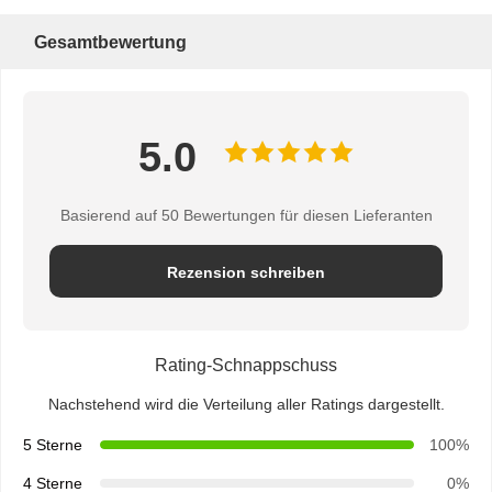
Gesamtbewertung
5.0
Basierend auf 50 Bewertungen für diesen Lieferanten
Rezension schreiben
Rating-Schnappschuss
Nachstehend wird die Verteilung aller Ratings dargestellt.
5 Sterne
100%
4 Sterne
0%