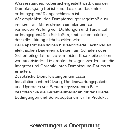
Wasserstandes, wobei sichergestellt wird, dass der
Dampfausgang frei ist, und dass das Bedienfeld
ordnungsgemäß angeschlossen ist.
Wir empfehlen, den Dampferzeuger regelmäßig zu
reinigen, um Mineralienansammlungen zu
vermeiden.Prüfung von Dichtungen und Türen auf
ordnungsgemäßes Schließen, und sicherzustellen,
dass die Lüftung nicht blockiert wird.
Bei Reparaturen sollten nur zertifizierte Techniker an
elektrischen Bauteilen arbeiten, um Schäden oder
Sicherheitsgefahren zu vermeiden.Ersatzteile sollten
von autorisierten Lieferanten bezogen werden, um die
Integrität und Garantie Ihres Dampfsauna-Raums zu
erhalten.
Zusätzliche Dienstleistungen umfassen
Installationsunterstützung, Routinewartungspakete
und Upgrades von Steuerungssystemen.Bitte
beachten Sie die Garantieunterlagen für detaillierte
Bedingungen und Serviceoptionen für Ihr Produkt..
Bewertungen & Überprüfung