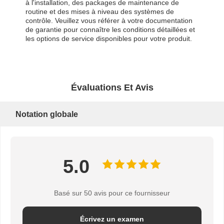
à l'installation, des packages de maintenance de
routine et des mises à niveau des systèmes de
contrôle. Veuillez vous référer à votre documentation
de garantie pour connaître les conditions détaillées et
les options de service disponibles pour votre produit.
Évaluations Et Avis
Notation globale
5.0
Basé sur 50 avis pour ce fournisseur
Écrivez un examen