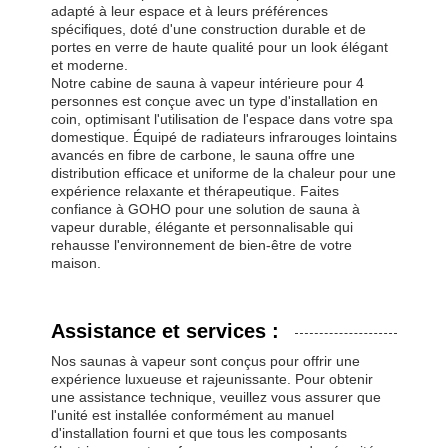
adapté à leur espace et à leurs préférences
spécifiques, doté d'une construction durable et de
portes en verre de haute qualité pour un look élégant
et moderne.
Notre cabine de sauna à vapeur intérieure pour 4
personnes est conçue avec un type d'installation en
coin, optimisant l'utilisation de l'espace dans votre spa
domestique. Équipé de radiateurs infrarouges lointains
avancés en fibre de carbone, le sauna offre une
distribution efficace et uniforme de la chaleur pour une
expérience relaxante et thérapeutique. Faites
confiance à GOHO pour une solution de sauna à
vapeur durable, élégante et personnalisable qui
rehausse l'environnement de bien-être de votre
maison.
Assistance et services :
Nos saunas à vapeur sont conçus pour offrir une
expérience luxueuse et rajeunissante. Pour obtenir
une assistance technique, veuillez vous assurer que
l'unité est installée conformément au manuel
d'installation fourni et que tous les composants