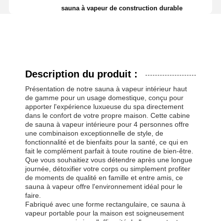
sauna à vapeur de construction durable
Description du produit :
Présentation de notre sauna à vapeur intérieur haut
de gamme pour un usage domestique, conçu pour
apporter l'expérience luxueuse du spa directement
dans le confort de votre propre maison. Cette cabine
de sauna à vapeur intérieure pour 4 personnes offre
une combinaison exceptionnelle de style, de
fonctionnalité et de bienfaits pour la santé, ce qui en
fait le complément parfait à toute routine de bien-être.
Que vous souhaitiez vous détendre après une longue
journée, détoxifier votre corps ou simplement profiter
de moments de qualité en famille et entre amis, ce
sauna à vapeur offre l'environnement idéal pour le
faire.
Fabriqué avec une forme rectangulaire, ce sauna à
vapeur portable pour la maison est soigneusement