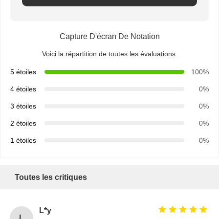
Capture D'écran De Notation
Voici la répartition de toutes les évaluations.
5 étoiles
100%
4 étoiles
0%
3 étoiles
0%
2 étoiles
0%
1 étoiles
0%
Toutes les critiques
L*y
L