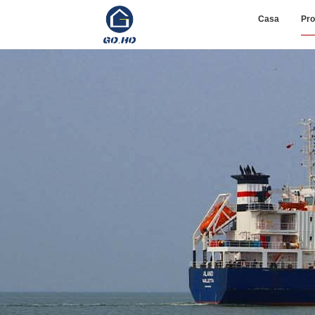
Casa
Pro