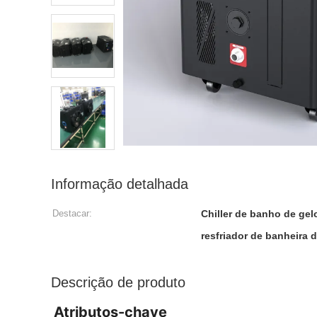
Informação detalhada
Destacar:
Chiller de banho de gel
resfriador de banheira 
Descrição de produto
Atributos-chave