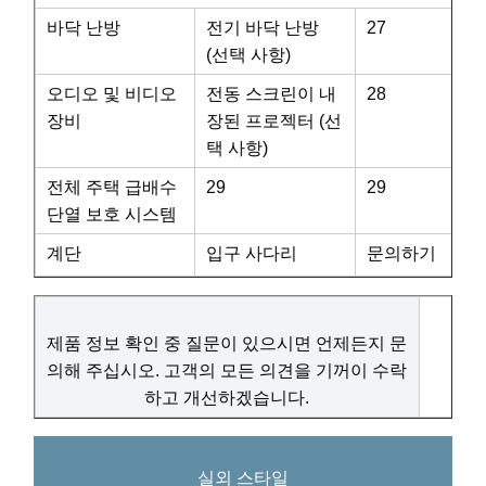
바닥 난방
전기 바닥 난방
27
(선택 사항)
오디오 및 비디오
전동 스크린이 내
28
장비
장된 프로젝터 (선
택 사항)
전체 주택 급배수
29
29
단열 보호 시스템
계단
입구 사다리
문의하기
제품 정보 확인 중 질문이 있으시면 언제든지 문
의해 주십시오. 고객의 모든 의견을 기꺼이 수락
하고 개선하겠습니다.
실외 스타일