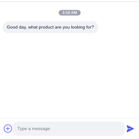
3:10 AM
Good day, what product are you looking for?