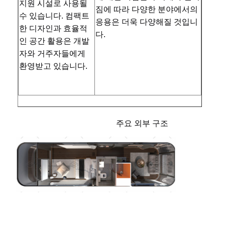
지원 시설로 사용될 
짐에 따라 다양한 분야에서의 
수 있습니다. 컴팩트
응용은 더욱 다양해질 것입니
한 디자인과 효율적
다.
인 공간 활용은 개발
자와 거주자들에게 
환영받고 있습니다.
                                                 주요 외부 구조