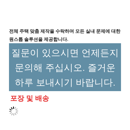
전체 주택 맞춤 제작을 수락하며 모든 실내 문제에 대한
원스톱 솔루션을 제공합니다.
질문이 있으시면 언제든지
문의해 주십시오. 즐거운
하루 보내시기 바랍니다.
포장 및 배송