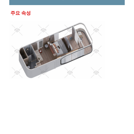
주요 속성