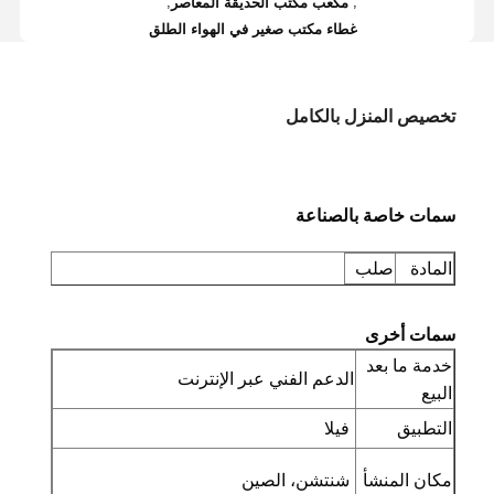
,
,
مكعب مكتب الحديقة المعاصر
غطاء مكتب صغير في الهواء الطلق
تخصيص المنزل بالكامل
سمات خاصة بالصناعة
المادة
صلب
سمات أخرى
خدمة ما بعد
الدعم الفني عبر الإنترنت
البيع
التطبيق
فيلا
مكان المنشأ
شنتشن، الصين