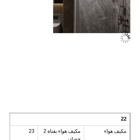
22
مكيف هواء
مكيف هواء بقناة 2
23
حصان