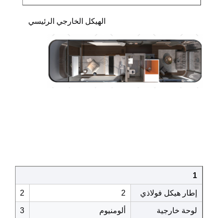
                                                 الهيكل الخارجي الرئيسي
1
إطار هيكل فولاذي
2
2
لوحة خارجية
ألومنيوم
3