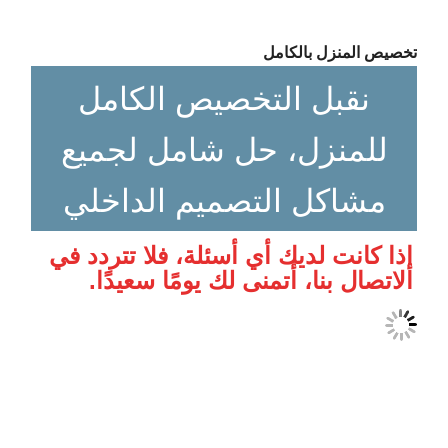
تخصيص المنزل بالكامل
نقبل التخصيص الكامل
للمنزل، حل شامل لجميع
مشاكل التصميم الداخلي
إذا كانت لديك أي أسئلة، فلا تتردد في 
الاتصال بنا، أتمنى لك يومًا سعيدًا.