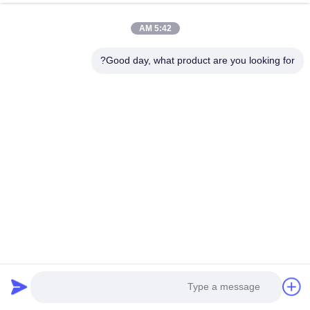
5:42 AM
Good day, what product are you looking for?