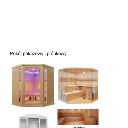
Pokój pokazowy i próbkowy