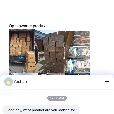
Opakowanie produktu
Yashan
12:50 AM
Good day, what product are you looking for?