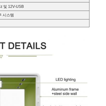
0Hz 및 12V-USB
무 시스템