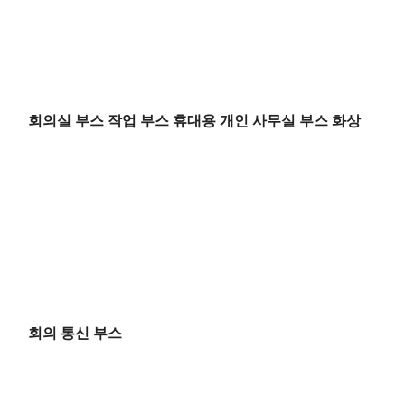
회의실 부스 작업 부스 휴대용 개인 사무실 부스 화상
회의 통신 부스