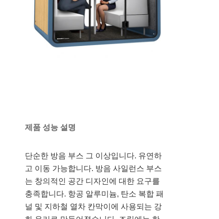
제품 성능 설명
단순한 방음 부스 그 이상입니다. 유연하
고 이동 가능합니다. 방음 사일런스 부스
는 창의적인 공간 디자인에 대한 요구를
충족합니다. 항공 알루미늄, 탄소 복합 패
널 및 지하철 열차 칸막이에 사용되는 강