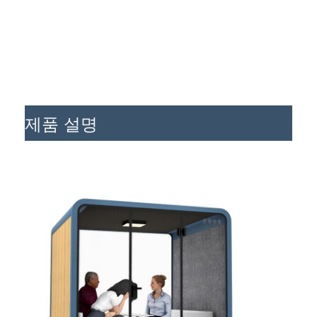
제품 설명