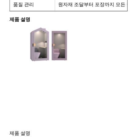
품질 관리
원자재 조달부터 포장까지 모든 링크
제품 설명
제품 설명