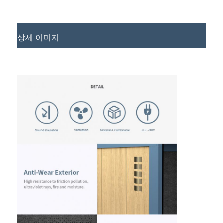
상세 이미지