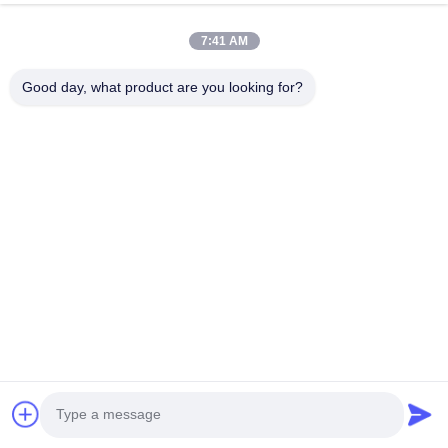
7:41 AM
Good day, what product are you looking for?