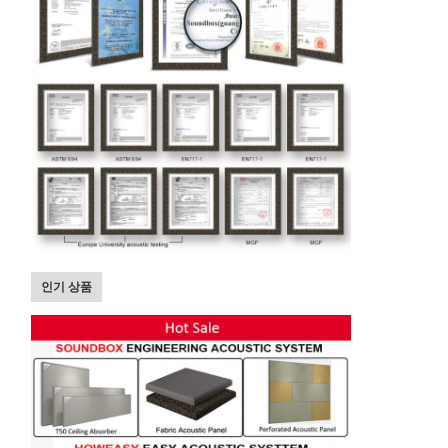
인기 상품