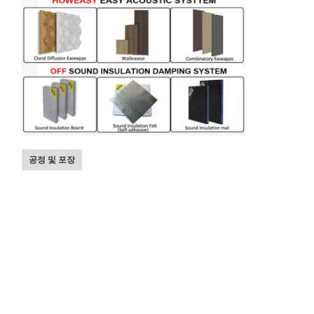
공정 및 포장