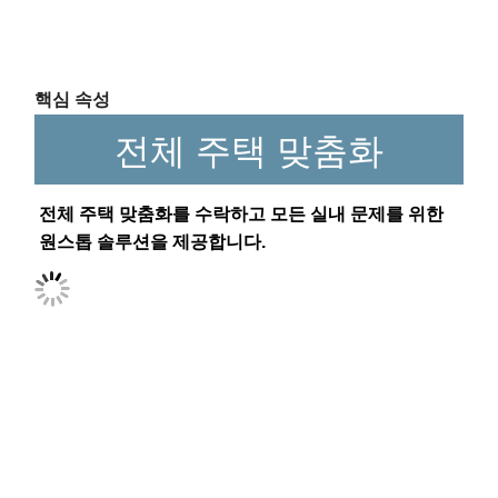
핵심 속성
전체 주택 맞춤화
전체 주택 맞춤화를 수락하고 모든 실내 문제를 위한 
원스톱 솔루션을 제공합니다.