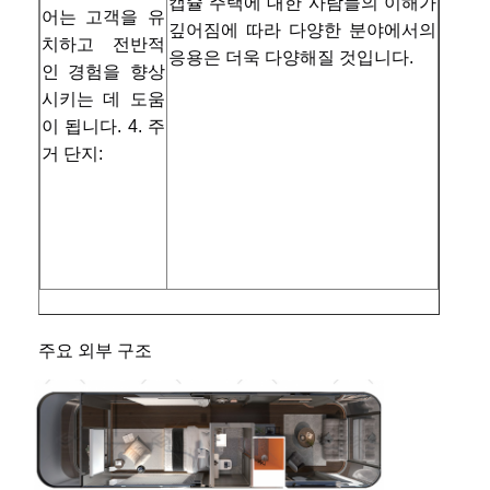
캡슐 주택에 대한 사람들의 이해가 
어는 고객을 유
깊어짐에 따라 다양한 분야에서의 
치하고 전반적
응용은 더욱 다양해질 것입니다.
인 경험을 향상
시키는 데 도움
이 됩니다. 4. 주
거 단지:
주요 외부 구조