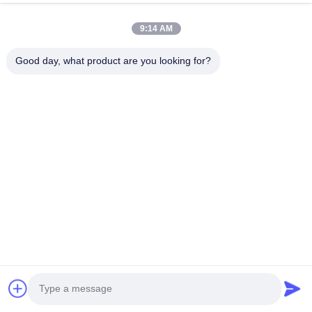
9:14 AM
Good day, what product are you looking for?