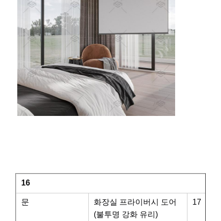
16
문
화장실 프라이버시 도어
17
(불투명 강화 유리)