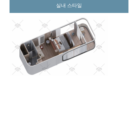
실내 스타일