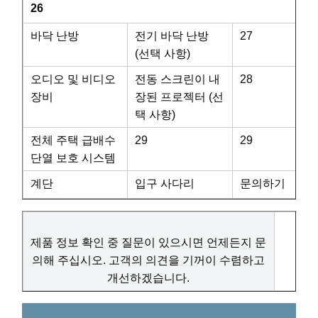
26
바닥 난방
전기 바닥 난방
27
(선택 사항)
오디오 및 비디오
전동 스크린이 내
28
장비
장된 프로젝터 (선
택 사항)
전체 주택 급배수
29
29
단열 보호 시스템
계단
입구 사다리
문의하기
제품 정보 확인 중 질문이 있으시면 언제든지 문
의해 주십시오. 고객의 의견을 기꺼이 수렴하고
개선하겠습니다.