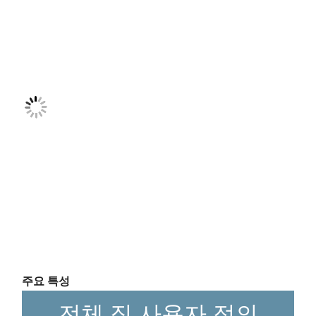
주요 특성
전체 집 사용자 정의