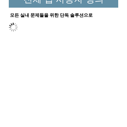
모든 실내 문제들을 위한 단독 솔루션으로