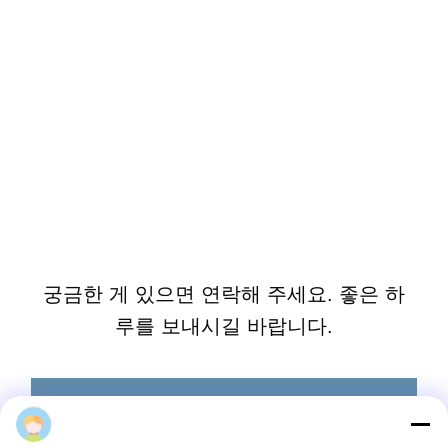
궁금한 게 있으면 연락해 주세요. 좋은 하
루를 보내시길 바랍니다.
포장 및 배달