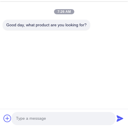
7:26 AM
Good day, what product are you looking for?