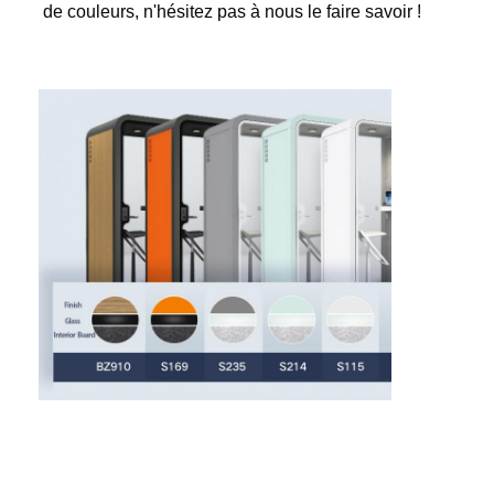
de couleurs, n'hésitez pas à nous le faire savoir !