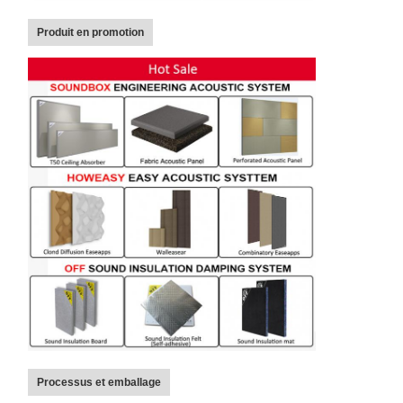
Produit en promotion
Processus et emballage