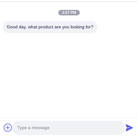
3:07 PM
Good day, what product are you looking for?