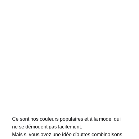
Ce sont nos couleurs populaires et à la mode, qui 
ne se démodent pas facilement.
Mais si vous avez une idée d'autres combinaisons 