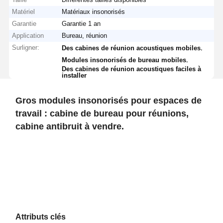
Matériel
Matériaux insonorisés
Garantie
Garantie 1 an
Application
Bureau, réunion
Surligner:
,
Des cabines de réunion acoustiques mobiles
,
Modules insonorisés de bureau mobiles
Des cabines de réunion acoustiques faciles à
installer
Gros modules insonorisés pour espaces de
travail : cabine de bureau pour réunions,
cabine antibruit à vendre.
Attributs clés