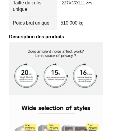
Taille du colis
227X55X111 cm
unique
Poids brut unique
510.000 kg
Description des produits