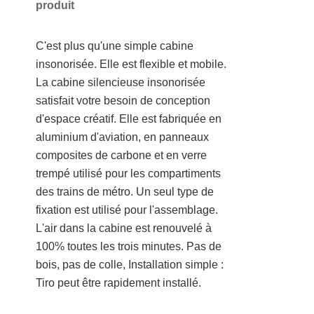
produit
C'est plus qu'une simple cabine
insonorisée. Elle est flexible et mobile.
La cabine silencieuse insonorisée
satisfait votre besoin de conception
d'espace créatif. Elle est fabriquée en
aluminium d'aviation, en panneaux
composites de carbone et en verre
trempé utilisé pour les compartiments
des trains de métro. Un seul type de
fixation est utilisé pour l'assemblage.
L'air dans la cabine est renouvelé à
100% toutes les trois minutes.
Pas de
bois, pas de colle,
Installation simple :
Tiro
peut être rapidement installé.