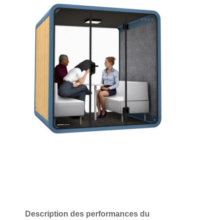
Description des performances du