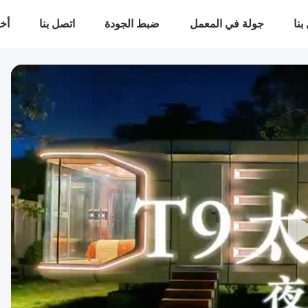
بنا
جولة في المعمل
ضبط الجودة
اتصل بنا
أخب