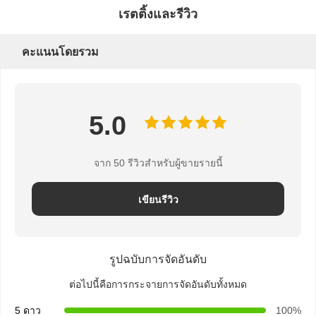
เรตติ้งและรีวิว
คะแนนโดยรวม
5.0
จาก 50 รีวิวสำหรับผู้ขายรายนี้
เขียนรีวิว
รูปฉบับการจัดอันดับ
ต่อไปนี้คือการกระจายการจัดอันดับทั้งหมด
5 ดาว
100%