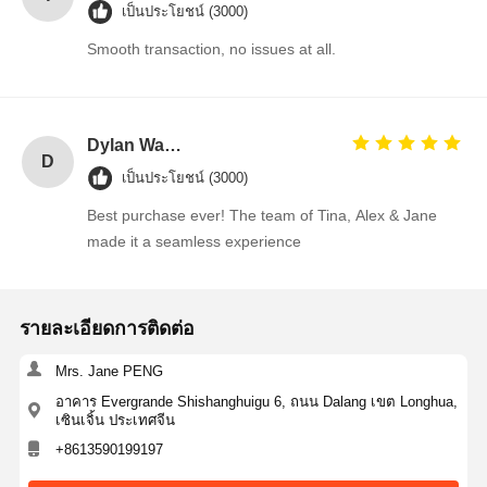
เป็นประโยชน์ (3000)
Smooth transaction, no issues at all.
Dylan Walsh
D
เป็นประโยชน์ (3000)
Best purchase ever! The team of Tina, Alex & Jane
made it a seamless experience
รายละเอียดการติดต่อ
Mrs. Jane PENG
อาคาร Evergrande Shishanghuigu 6, ถนน Dalang เขต Longhua,
เซินเจิ้น ประเทศจีน
+8613590199197