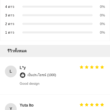
4 ดาว
0%
3 ดาว
0%
2 ดาว
0%
1 ดาว
0%
รีวิวทั้งหมด
L*y
L
เป็นประโยชน์ (1000)
Good design
Yuta Ito
Y