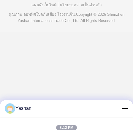
แผนผังเว็บไซต์
นโยบายความเป็นส่วนตัว
คุณภาพ
ออฟฟิศโปดกันเสียง
โรงงานจีน.Copyright © 2026 Shenzhen
Yashan International Trade Co., Ltd. All Rights Reserved.
Yashan
8:12 PM