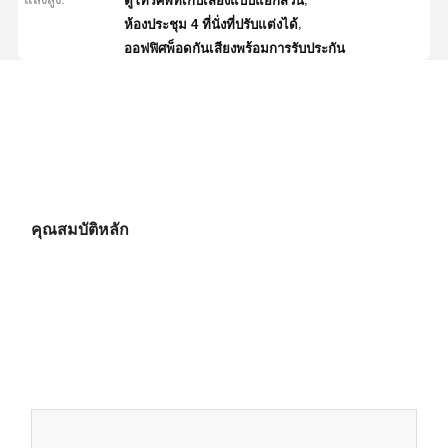
ตู้โทรศัพท์เก็บเสียงแบบแยกส่วน
,
ห้องประชุม 4 ที่นั่งที่ปรับแต่งได้
ออฟฟิศพ็อดกันเสียงพร้อมการรับประกัน
คุณสมบัติหลัก