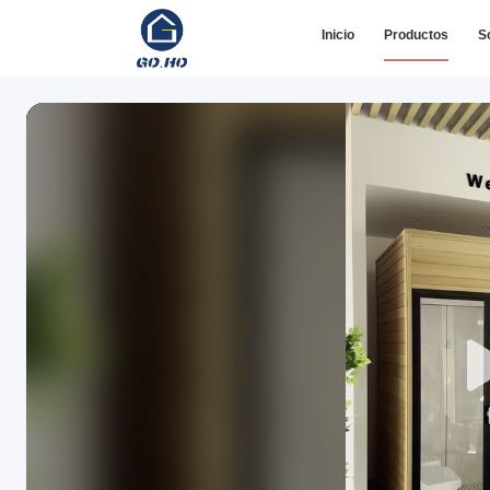
Inicio
Productos
S