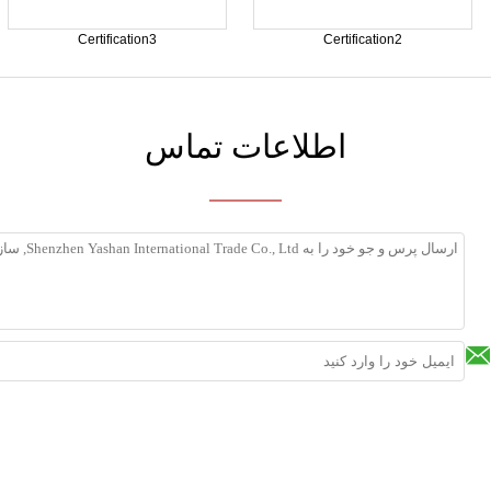
Certification3
Certification2
اطلاعات تماس