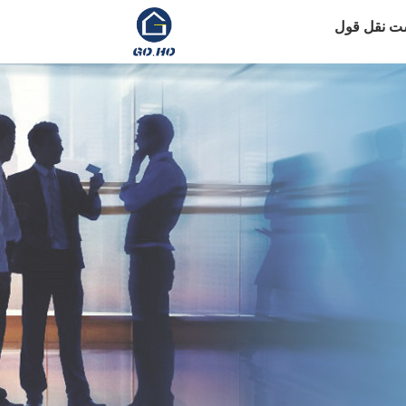
ت نقل قول