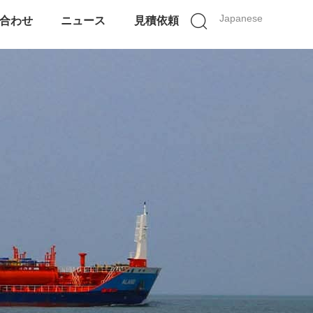
Japanese
合わせ
ニュース
見積依頼