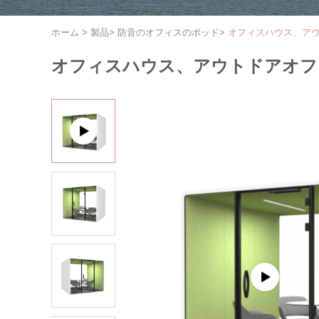
ホーム
>
製品
>
防音のオフィスのポッド
>
オフィスハウス、ア
オフィスハウス、アウトドアオフ