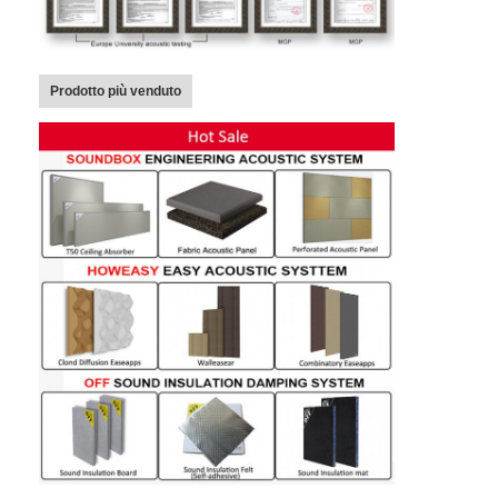
Prodotto più venduto