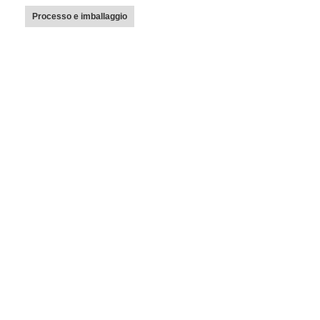
Processo e imballaggio