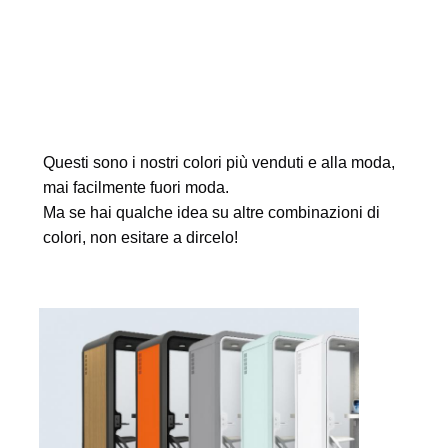
Questi sono i nostri colori più venduti e alla moda, 
mai facilmente fuori moda.
Ma se hai qualche idea su altre combinazioni di 
colori, non esitare a dircelo!