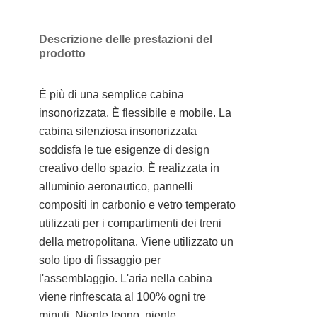
Descrizione delle prestazioni del
prodotto
È più di una semplice cabina
insonorizzata. È flessibile e mobile. La
cabina silenziosa insonorizzata
soddisfa le tue esigenze di design
creativo dello spazio. È realizzata in
alluminio aeronautico, pannelli
compositi in carbonio e vetro temperato
utilizzati per i compartimenti dei treni
della metropolitana. Viene utilizzato un
solo tipo di fissaggio per
l'assemblaggio. L'aria nella cabina
viene rinfrescata al 100% ogni tre
minuti.
Niente legno, niente