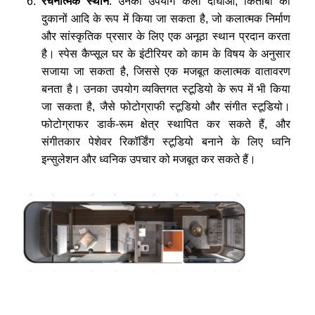
रचनात्मक स्थान
: उनका उपयोग कला दीर्घाओं, किताबों की
दुकानों आदि के रूप में किया जा सकता है, जो कलात्मक निर्माण
और सांस्कृतिक प्रसार के लिए एक अनूठा स्थान प्रदान करता
है। स्पेस कैप्सूल घर के इंटीरियर को काम के विषय के अनुसार
सजाया जा सकता है, जिससे एक मजबूत कलात्मक वातावरण
बनता है। उनका उपयोग व्यक्तिगत स्टूडियो के रूप में भी किया
जा सकता है, जैसे फोटोग्राफी स्टूडियो और संगीत स्टूडियो।
फोटोग्राफर डार्क-रूम क्षेत्र स्थापित कर सकते हैं, और
संगीतकार पेशेवर रिकॉर्डिंग स्टूडियो बनाने के लिए ध्वनि
इन्सुलेशन और ध्वनिक उपचार को मजबूत कर सकते हैं।