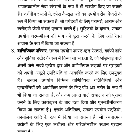
आपातकालीन सेवा स्टेशनों के रूप में भी उपयोग किए जा सकते
हैं। दर्शनीय स्थलों में, स्पेस कैप्सूल घरों का उपयोग सेवा केंद्रों के
रूप में किया जा सकता है, जो पर्यटकों के लिए परामर्श, आराम और
खरीदारी जैसी सेवाएं प्रदान करते हैं। छुट्टियों के दौरान, उनका
उपयोग चरम-मौसम की मांग को पूरा करने के लिए अतिरिक्त
आवास के रूप में किया जा सकता है।
वाणिज्यिक परिसर
: उनका उपयोग फास्ट-फूड रेस्तरां, कॉफी शॉप
और सुविधा स्टोर के रूप में किया जा सकता है, जो भीड़भाड़ वाले
क्षेत्रों जैसे सबवे प्रवेश द्वार और वाणिज्यिक सड़कों पर ग्राहकों
को अपनी अनूठी उपस्थिति से आकर्षित करने के लिए उपयुक्त
हैं। उनका उपयोग विभिन्न वाणिज्यिक गतिविधियों और
प्रदर्शनियों को आयोजित करने के लिए पॉप-अप स्टोर के रूप में
भी किया जा सकता है, और कम लागत वाले संचालन को प्राप्त
करने के लिए कार्यक्रम के बाद हटा दिया और पुनर्नवीनीकरण
किया जा सकता है। इसके अतिरिक्त, उनका उपयोग स्टूडियो,
कार्यालय आदि के रूप में किया जा सकता है, जो रचनात्मक
उद्योगों के लिए एक लचीला और परिवर्तनशील स्थान प्रदान
करता है।