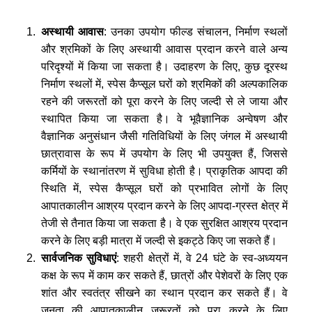
अस्थायी आवास
: उनका उपयोग फील्ड संचालन, निर्माण स्थलों
और श्रमिकों के लिए अस्थायी आवास प्रदान करने वाले अन्य
परिदृश्यों में किया जा सकता है। उदाहरण के लिए, कुछ दूरस्थ
निर्माण स्थलों में, स्पेस कैप्सूल घरों को श्रमिकों की अल्पकालिक
रहने की जरूरतों को पूरा करने के लिए जल्दी से ले जाया और
स्थापित किया जा सकता है। वे भूवैज्ञानिक अन्वेषण और
वैज्ञानिक अनुसंधान जैसी गतिविधियों के लिए जंगल में अस्थायी
छात्रावास के रूप में उपयोग के लिए भी उपयुक्त हैं, जिससे
कर्मियों के स्थानांतरण में सुविधा होती है। प्राकृतिक आपदा की
स्थिति में, स्पेस कैप्सूल घरों को प्रभावित लोगों के लिए
आपातकालीन आश्रय प्रदान करने के लिए आपदा-ग्रस्त क्षेत्र में
तेजी से तैनात किया जा सकता है। वे एक सुरक्षित आश्रय प्रदान
करने के लिए बड़ी मात्रा में जल्दी से इकट्ठे किए जा सकते हैं।
सार्वजनिक सुविधाएं
: शहरी क्षेत्रों में, वे 24 घंटे के स्व-अध्ययन
कक्ष के रूप में काम कर सकते हैं, छात्रों और पेशेवरों के लिए एक
शांत और स्वतंत्र सीखने का स्थान प्रदान कर सकते हैं। वे
जनता की आपातकालीन जरूरतों को पूरा करने के लिए