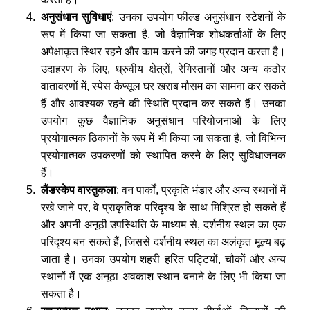
अनुसंधान सुविधाएं
: उनका उपयोग फील्ड अनुसंधान स्टेशनों के
रूप में किया जा सकता है, जो वैज्ञानिक शोधकर्ताओं के लिए
अपेक्षाकृत स्थिर रहने और काम करने की जगह प्रदान करता है।
उदाहरण के लिए, ध्रुवीय क्षेत्रों, रेगिस्तानों और अन्य कठोर
वातावरणों में, स्पेस कैप्सूल घर खराब मौसम का सामना कर सकते
हैं और आवश्यक रहने की स्थिति प्रदान कर सकते हैं। उनका
उपयोग कुछ वैज्ञानिक अनुसंधान परियोजनाओं के लिए
प्रयोगात्मक ठिकानों के रूप में भी किया जा सकता है, जो विभिन्न
प्रयोगात्मक उपकरणों को स्थापित करने के लिए सुविधाजनक
हैं।
लैंडस्केप वास्तुकला
: वन पार्कों, प्रकृति भंडार और अन्य स्थानों में
रखे जाने पर, वे प्राकृतिक परिदृश्य के साथ मिश्रित हो सकते हैं
और अपनी अनूठी उपस्थिति के माध्यम से, दर्शनीय स्थल का एक
परिदृश्य बन सकते हैं, जिससे दर्शनीय स्थल का अलंकृत मूल्य बढ़
जाता है। उनका उपयोग शहरी हरित पट्टियों, चौकों और अन्य
स्थानों में एक अनूठा अवकाश स्थान बनाने के लिए भी किया जा
सकता है।