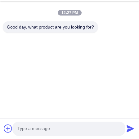
12:27 PM
Good day, what product are you looking for?