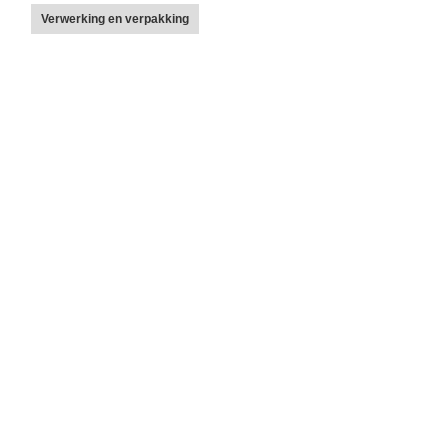
Verwerking en verpakking