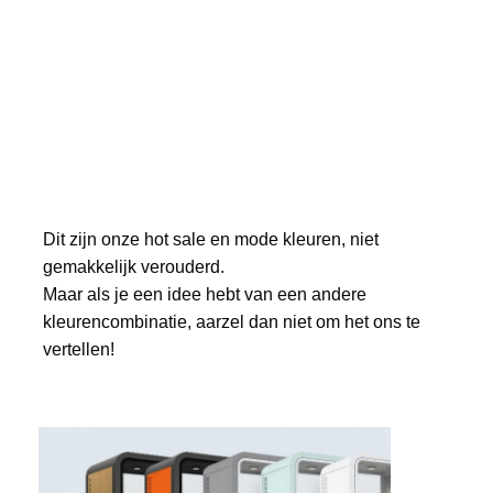
Dit zijn onze hot sale en mode kleuren, niet 
gemakkelijk verouderd.
Maar als je een idee hebt van een andere 
kleurencombinatie, aarzel dan niet om het ons te 
vertellen!