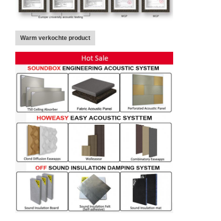
Warm verkochte product