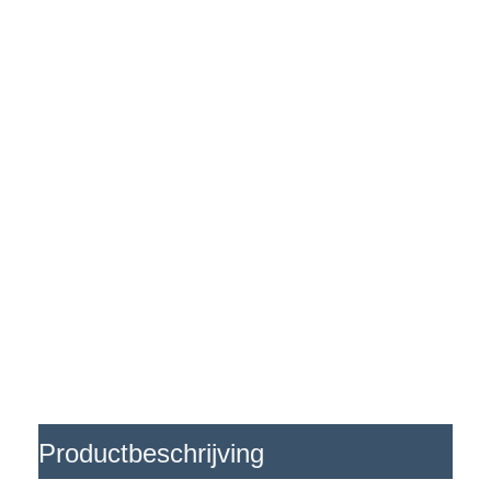
Productbeschrijving