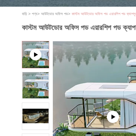
বাড়ি
>
পণ্য
>
আউটডোর অফিস পড
>
কাস্টম আউটডোর অফিস পড এয়ারশিপ পড ক্যাপসু
কাস্টম আউটডোর অফিস পড এয়ারশিপ পড ক্যাপস