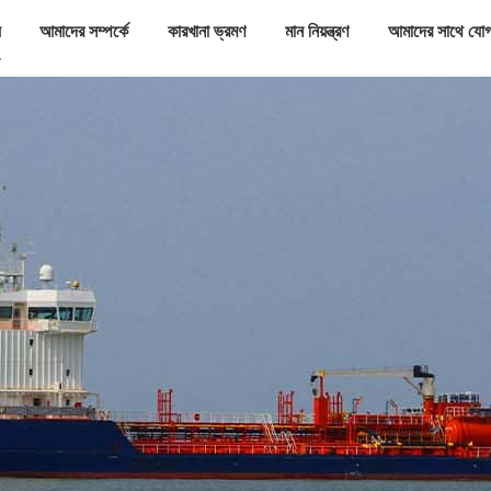
য
আমাদের সম্পর্কে
কারখানা ভ্রমণ
মান নিয়ন্ত্রণ
আমাদের সাথে যোগ