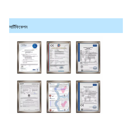
সার্টিফিকেশন