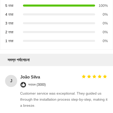
5 তারা
100%
4 তারা
0%
3 তারা
0%
2 তারা
0%
1 তারা
0%
সমস্ত পর্যালোচনা
João Silva
J
সহায়ক (3000)
Customer service was exceptional. They guided us
through the installation process step-by-step, making it
a breeze.