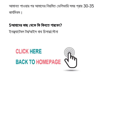
আমানত পাওয়ার পর আমাদের নিয়মিত ডেলিভারি সময় প্রায় 30-35 
কার্যদিবস।
5আমাদের কাছ থেকে কি কিনতে পারবেন?
ইনফ্ল্যাটেবল টব/আইস বাথ চিলার/সৌনা