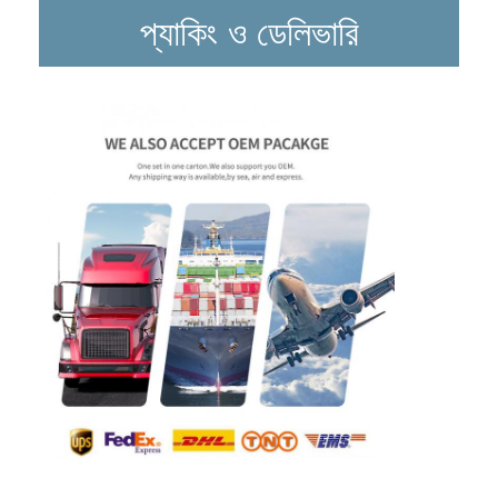
প্যাকিং ও ডেলিভারি