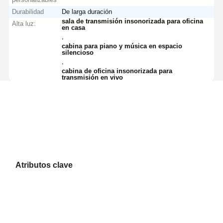
Durabilidad
De larga duración
sala de transmisión insonorizada para oficina
Alta luz:
en casa
,
cabina para piano y música en espacio
silencioso
,
cabina de oficina insonorizada para
transmisión en vivo
Atributos clave